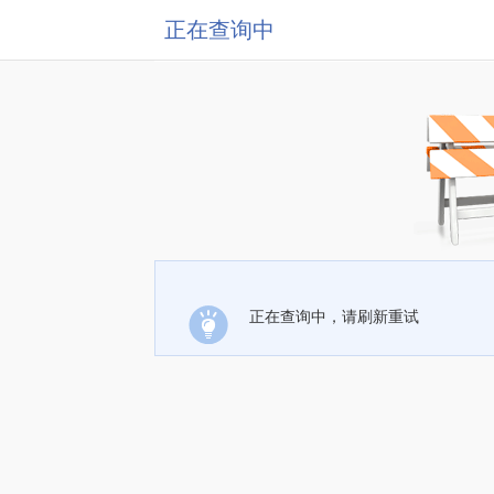
正在查询中
正在查询中，请刷新重试