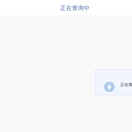
正在查询中
正在