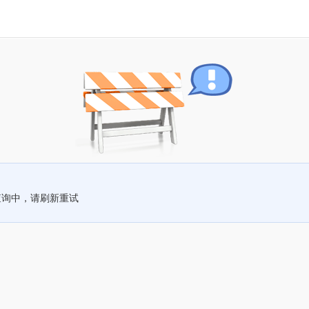
查询中，请刷新重试