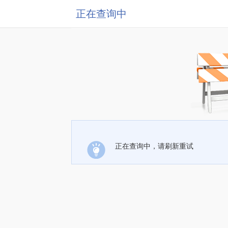
正在查询中
正在查询中，请刷新重试