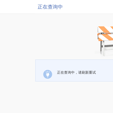
正在查询中
正在查询中，请刷新重试